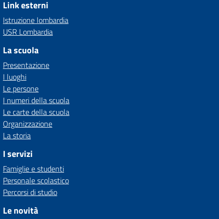
Link esterni
Istruzione lombardia
USR Lombardia
La scuola
Presentazione
I luoghi
Le persone
I numeri della scuola
Le carte della scuola
Organizzazione
La storia
I servizi
Famiglie e studenti
Personale scolastico
Percorsi di studio
Le novità