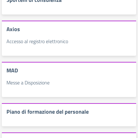
Axios
Accesso al registro elettronico
MAD
Messe a Disposizione
Piano di formazione del personale