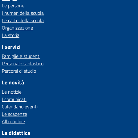
Le persone
I numeri della scuola
Le carte della scuola
Organizzazione
La storia
I servizi
Famiglie e studenti
Personale scolastico
Percorsi di studio
Le novità
Le notizie
I comunicati
Calendario eventi
Le scadenze
Albo online
La didattica