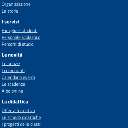
Organizzazione
La storia
I servizi
Famiglie e studenti
Personale scolastico
Percorsi di studio
Le novità
Le notizie
I comunicati
Calendario eventi
Le scadenze
Albo online
La didattica
Offerta formativa
Le schede didattiche
I progetti delle classi