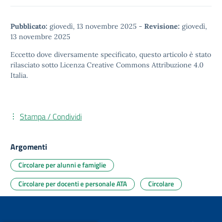
Pubblicato:
giovedì, 13 novembre 2025
-
Revisione:
giovedì,
13 novembre 2025
Eccetto dove diversamente specificato, questo articolo è stato
rilasciato sotto
Licenza Creative Commons Attribuzione 4.0
Italia.
Stampa / Condividi
Argomenti
Circolare per alunni e famiglie
Circolare per docenti e personale ATA
Circolare