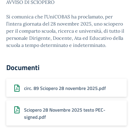
AVVISO DI SCIOPERO
Si comunica che l'UniCOBAS ha proclamato, per
l’intera giornata del 28 novembre 2025, uno sciopero
per il comparto scuola, ricerca e università, di tutto il
personale Dirigente, Docente, Ata ed Educativo della
scuola a tempo determinato e indeterminato.
Documenti
circ. 89 Sciopero 28 novembre 2025.pdf
Sciopero 28 Novembre 2025 testo PEC-
signed.pdf