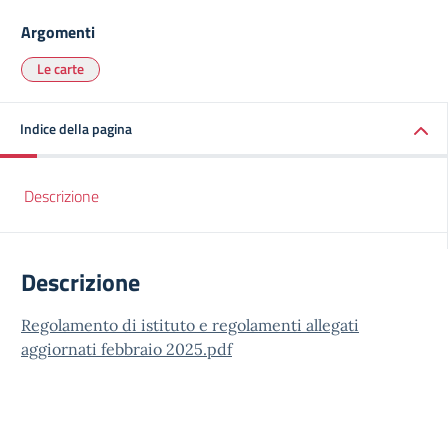
Argomenti
Le carte
Indice della pagina
Descrizione
Descrizione
Regolamento di istituto e regolamenti allegati
aggiornati febbraio 2025.pdf