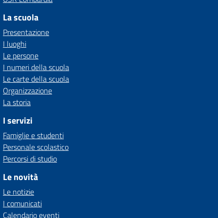
La scuola
Presentazione
I luoghi
Le persone
I numeri della scuola
Le carte della scuola
Organizzazione
La storia
I servizi
Famiglie e studenti
Personale scolastico
Percorsi di studio
Le novità
Le notizie
I comunicati
Calendario eventi