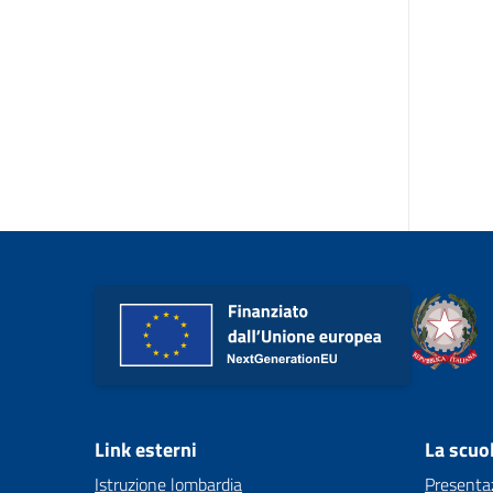
Link esterni
La scuo
Istruzione lombardia
Presenta