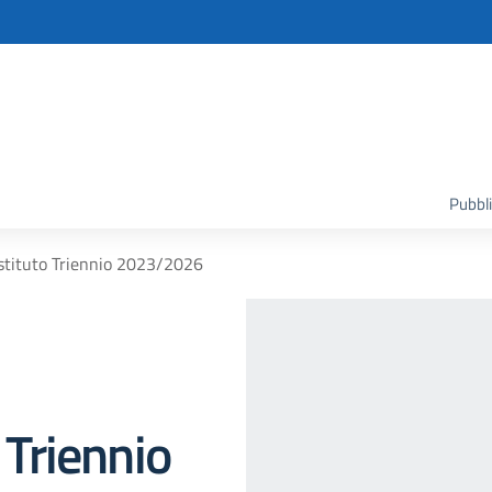
Pubbli
 Istituto Triennio 2023/2026
 Triennio