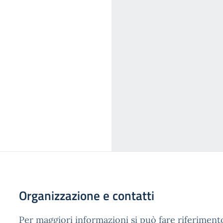
Organizzazione e contatti
Per maggiori informazioni si può fare riferimento 