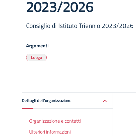
2023/2026
Consiglio di Istituto Triennio 2023/2026
Argomenti
Luogo
Dettagli dell'organizzazione
Organizzazione e contatti
Ulteriori informazioni