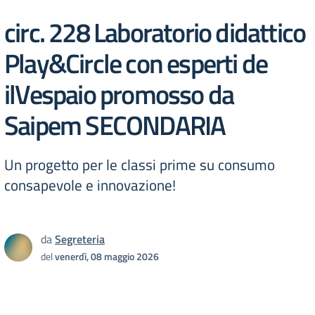
circ. 228 Laboratorio didattico
Play&Circle con esperti de
ilVespaio promosso da
Saipem SECONDARIA
Un progetto per le classi prime su consumo
consapevole e innovazione!
da
Segreteria
del
venerdì, 08 maggio 2026