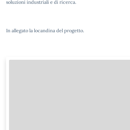
soluzioni industriali e di ricerca.
In allegato la locandina del progetto.