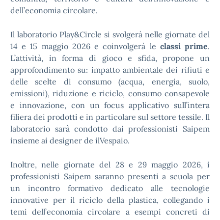
dell’economia circolare.
Il laboratorio Play&Circle si svolgerà nelle giornate del
14 e 15 maggio 2026 e coinvolgerà le
classi prime
.
L’attività, in forma di gioco e sfida, propone un
approfondimento su: impatto ambientale dei rifiuti e
delle scelte di consumo (acqua, energia, suolo,
emissioni), riduzione e riciclo, consumo consapevole
e innovazione, con un focus applicativo sull’intera
filiera dei prodotti e in particolare sul settore tessile. Il
laboratorio sarà condotto dai professionisti Saipem
insieme ai designer de ilVespaio.
Inoltre, nelle giornate del 28 e 29 maggio 2026, i
professionisti Saipem saranno presenti a scuola per
un incontro formativo dedicato alle tecnologie
innovative per il riciclo della plastica, collegando i
temi dell’economia circolare a esempi concreti di