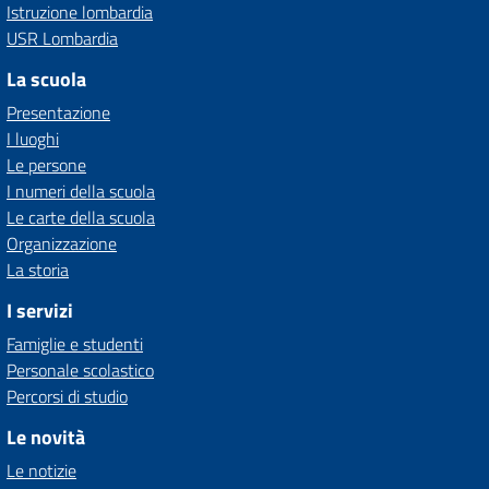
Istruzione lombardia
USR Lombardia
La scuola
Presentazione
I luoghi
Le persone
I numeri della scuola
Le carte della scuola
Organizzazione
La storia
I servizi
Famiglie e studenti
Personale scolastico
Percorsi di studio
Le novità
Le notizie