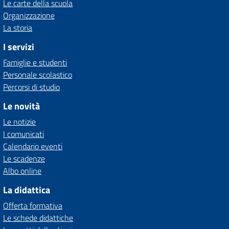
Le carte della scuola
Organizzazione
La storia
I servizi
Famiglie e studenti
Personale scolastico
Percorsi di studio
Le novità
Le notizie
I comunicati
Calendario eventi
Le scadenze
Albo online
La didattica
Offerta formativa
Le schede didattiche