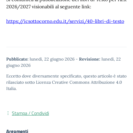
2026/2027 visionabili al seguente link:
https://icsottocorno.edu.it/servizi/40-libri-di-testo
Pubblicato:
lunedì, 22 giugno 2026
-
Revisione:
lunedì, 22
giugno 2026
Eccetto dove diversamente specificato, questo articolo è stato
rilasciato sotto
Licenza Creative Commons Attribuzione 4.0
Italia.
Stampa / Condividi
Argomenti