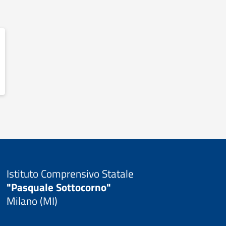
Istituto Comprensivo Statale
"Pasquale Sottocorno"
Milano (MI)