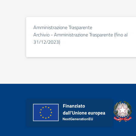
Amministrazione Trasparente
Archivio - Amministrazione Trasparente (fino al
31/12/2023)